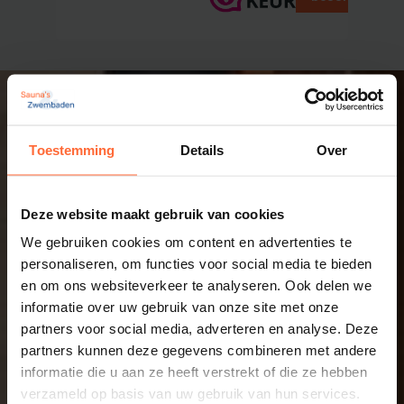
Toestemming
Details
Over
Deze website maakt gebruik van cookies
We gebruiken cookies om content en advertenties te
personaliseren, om functies voor social media te bieden
en om ons websiteverkeer te analyseren. Ook delen we
informatie over uw gebruik van onze site met onze
partners voor social media, adverteren en analyse. Deze
partners kunnen deze gegevens combineren met andere
informatie die u aan ze heeft verstrekt of die ze hebben
verzameld op basis van uw gebruik van hun services.