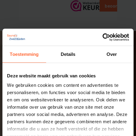
beoordelingen
Toestemming
Details
Over
Deze website maakt gebruik van cookies
We gebruiken cookies om content en advertenties te
personaliseren, om functies voor social media te bieden
en om ons websiteverkeer te analyseren. Ook delen we
informatie over uw gebruik van onze site met onze
partners voor social media, adverteren en analyse. Deze
partners kunnen deze gegevens combineren met andere
informatie die u aan ze heeft verstrekt of die ze hebben