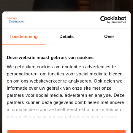
Toestemming
Details
Over
Deze website maakt gebruik van cookies
We gebruiken cookies om content en advertenties te
personaliseren, om functies voor social media te bieden
en om ons websiteverkeer te analyseren. Ook delen we
informatie over uw gebruik van onze site met onze
partners voor social media, adverteren en analyse. Deze
partners kunnen deze gegevens combineren met andere
informatie die u aan ze heeft verstrekt of die ze hebben
verzameld op basis van uw gebruik van hun services.