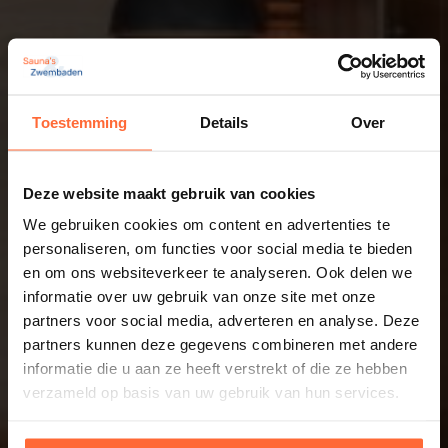
Toestemming
Details
Over
Deze website maakt gebruik van cookies
We gebruiken cookies om content en advertenties te
personaliseren, om functies voor social media te bieden
en om ons websiteverkeer te analyseren. Ook delen we
informatie over uw gebruik van onze site met onze
partners voor social media, adverteren en analyse. Deze
partners kunnen deze gegevens combineren met andere
informatie die u aan ze heeft verstrekt of die ze hebben
verzameld op basis van uw gebruik van hun services.