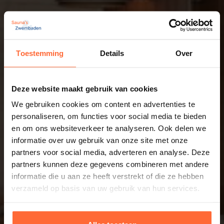
Toestemming
Details
Over
Deze website maakt gebruik van cookies
We gebruiken cookies om content en advertenties te
personaliseren, om functies voor social media te bieden
en om ons websiteverkeer te analyseren. Ook delen we
informatie over uw gebruik van onze site met onze
partners voor social media, adverteren en analyse. Deze
partners kunnen deze gegevens combineren met andere
informatie die u aan ze heeft verstrekt of die ze hebben
verzameld op basis van uw gebruik van hun services.
Informatie op maat? Kom