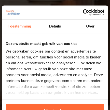
Toestemming
Details
Over
Deze website maakt gebruik van cookies
We gebruiken cookies om content en advertenties te
personaliseren, om functies voor social media te bieden
en om ons websiteverkeer te analyseren. Ook delen we
informatie over uw gebruik van onze site met onze
partners voor social media, adverteren en analyse. Deze
partners kunnen deze gegevens combineren met andere
informatie die u aan ze heeft verstrekt of die ze hebben
verzameld op basis van uw gebruik van hun services.
Informatie op maat? Kom