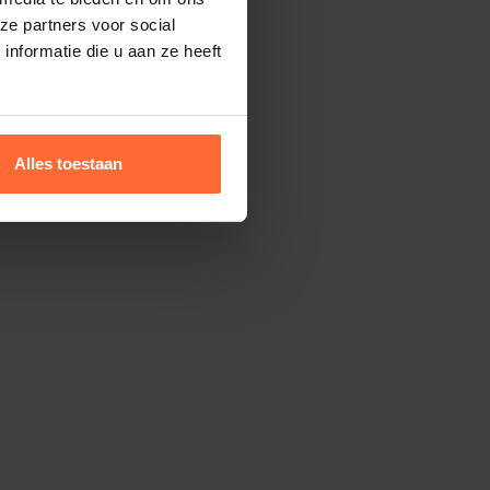
ze partners voor social
nformatie die u aan ze heeft
Alles toestaan