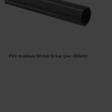
PVC drukbuis 50 mm 10 bar (per 200cm)