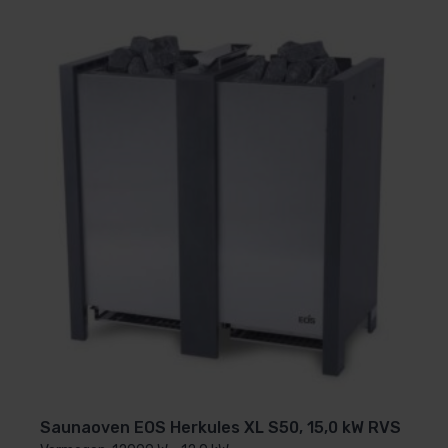
Saunaoven EOS Herkules XL S50, 15,0 kW RVS