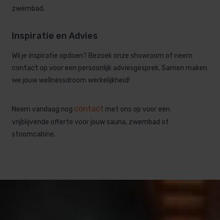
zwembad.
Inspiratie en Advies
Wil je inspiratie opdoen? Bezoek onze showroom of neem
contact op voor een persoonlijk adviesgesprek. Samen maken
we jouw wellnessdroom werkelijkheid!
contact
Neem vandaag nog
met ons op voor een
vrijblijvende offerte voor jouw sauna, zwembad of
stoomcabine.