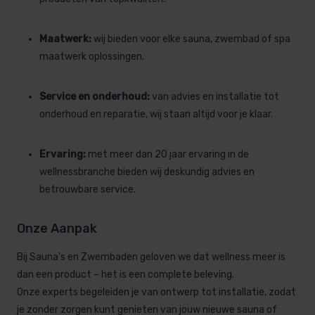
Maatwerk:
wij bieden voor elke sauna, zwembad of spa
maatwerk oplossingen.
Service en onderhoud:
van advies en installatie tot
onderhoud en reparatie, wij staan altijd voor je klaar.
Ervaring:
met meer dan 20 jaar ervaring in de
wellnessbranche bieden wij deskundig advies en
betrouwbare service.
Onze Aanpak
Bij Sauna’s en Zwembaden geloven we dat wellness meer is
dan een product – het is een complete beleving.
Onze experts begeleiden je van ontwerp tot installatie, zodat
je zonder zorgen kunt genieten van jouw nieuwe sauna of