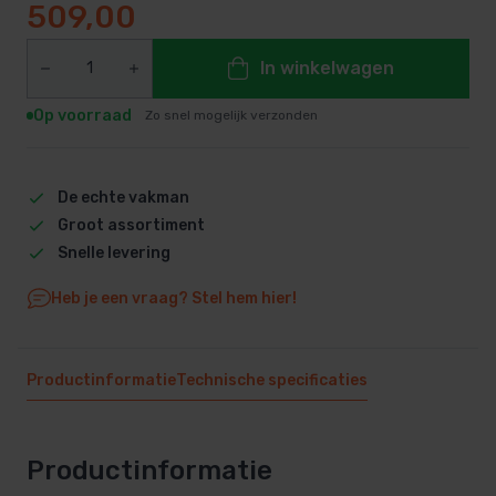
509,00
In winkelwagen
Op voorraad
Zo snel mogelijk verzonden
De echte vakman
Groot assortiment
Snelle levering
Heb je een vraag? Stel hem hier!
Productinformatie
Technische specificaties
Productinformatie