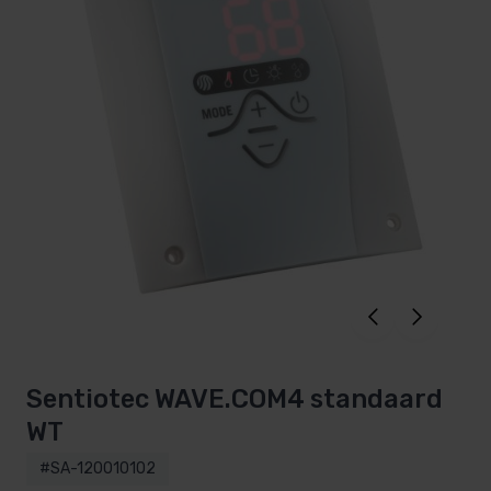
Sentiotec WAVE.COM4 standaard
WT
#SA-120010102