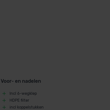
Voor- en nadelen
Incl 6-wegklep
HDPE filter
incl koppelstukken