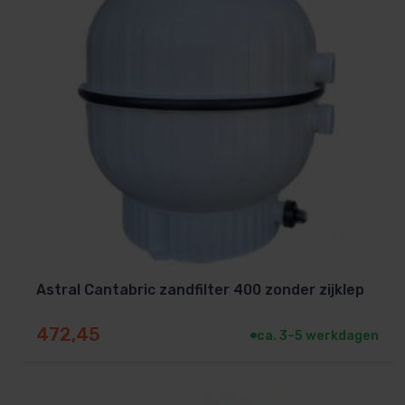
Astral Cantabric zandfilter 400 zonder zijklep
472,45
ca. 3–5 werkdagen