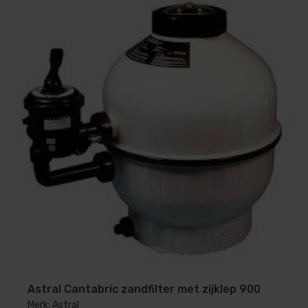
Astral Cantabric zandfilter met zijklep 900
Merk: Astral