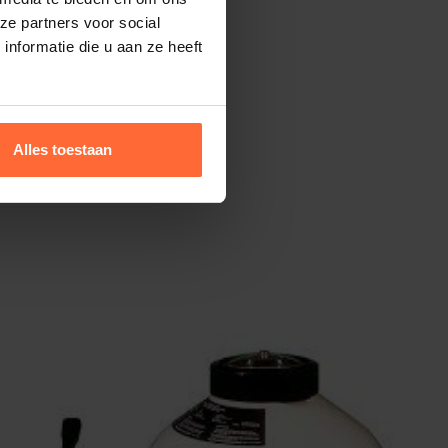
ze partners voor social
nformatie die u aan ze heeft
Alles toestaan