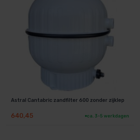
Astral Cantabric zandfilter 600 zonder zijklep
640,45
ca. 3–5 werkdagen