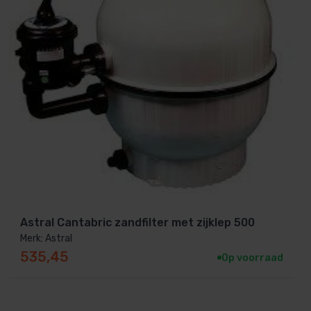
Astral Cantabric zandfilter met zijklep 500
Merk: Astral
535,45
Op voorraad